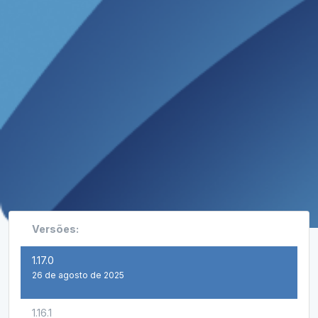
Versões:
1.17.0
26 de agosto de 2025
1.16.1