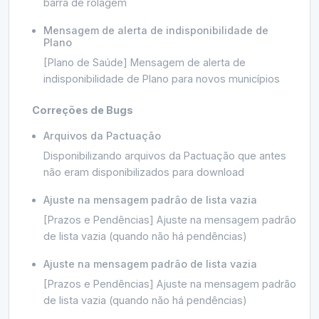
barra de rolagem
Mensagem de alerta de indisponibilidade de
Plano
[Plano de Saúde] Mensagem de alerta de
indisponibilidade de Plano para novos municípios
Correções de Bugs
Arquivos da Pactuação
Disponibilizando arquivos da Pactuação que antes
não eram disponibilizados para download
Ajuste na mensagem padrão de lista vazia
[Prazos e Pendências] Ajuste na mensagem padrão
de lista vazia (quando não há pendências)
Ajuste na mensagem padrão de lista vazia
[Prazos e Pendências] Ajuste na mensagem padrão
de lista vazia (quando não há pendências)