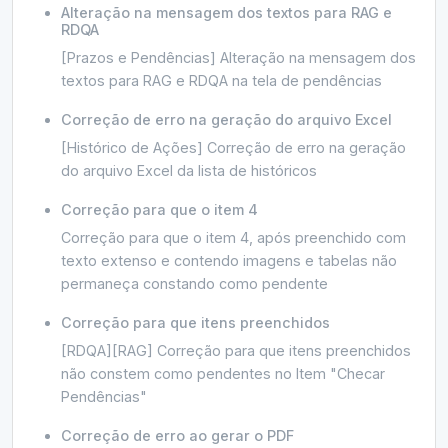
Alteração na mensagem dos textos para RAG e
RDQA
[Prazos e Pendências] Alteração na mensagem dos
textos para RAG e RDQA na tela de pendências
Correção de erro na geração do arquivo Excel
[Histórico de Ações] Correção de erro na geração
do arquivo Excel da lista de históricos
Correção para que o item 4
Correção para que o item 4, após preenchido com
texto extenso e contendo imagens e tabelas não
permaneça constando como pendente
Correção para que itens preenchidos
[RDQA][RAG] Correção para que itens preenchidos
não constem como pendentes no Item "Checar
Pendências"
Correção de erro ao gerar o PDF